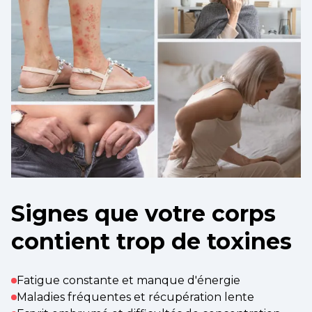
Signes que votre corps
contient trop de toxines
Fatigue constante et manque d'énergie
Maladies fréquentes et récupération lente