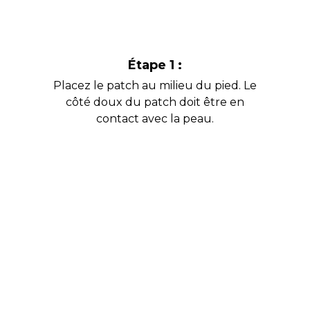
Étape 1 :
Placez le patch au milieu du pied. Le
côté doux du patch doit être en
contact avec la peau.