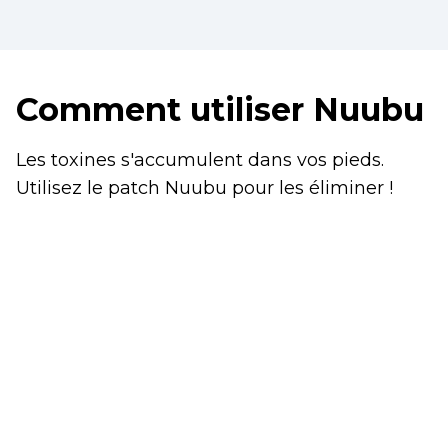
Comment utiliser Nuubu
Les toxines s'accumulent dans vos pieds.
Utilisez le patch Nuubu pour les éliminer !