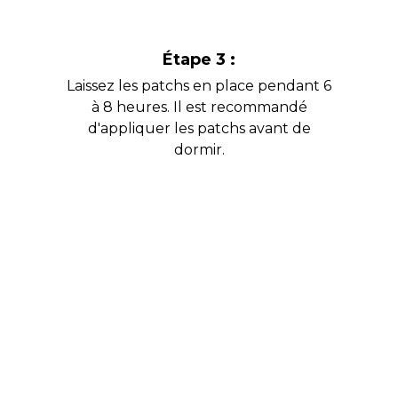
Étape 3 :
Laissez les patchs en place pendant 6
à 8 heures. Il est recommandé
d'appliquer les patchs avant de
dormir.