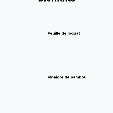
Feuille de loquat
Vinaigre de bambou