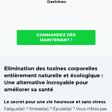
Dextrines
COMMANDEZ DÈS
MAINTENANT !
Élimination des toxines corporelles
entièrement naturelle et écologique :
Une alternative incroyable pour
améliorer sa santé
Le secret pour une vie heureuse et sans stress
Fatigué(e) ? Stressé(e) ? Épuisé(e) ? Vous n'êtes pas