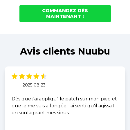
COMMANDEZ DÈS
MAINTENANT !
Avis clients Nuubu
2025-08-23
Dès que j'ai appliqu" le patch sur mon pied et
que je me suis allongée, j'ai senti qu'il agissait
en soulageant mes sinus.