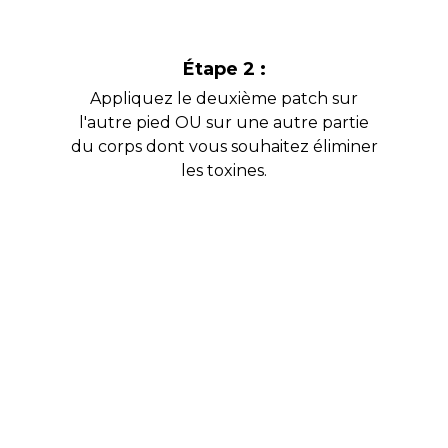
Étape 2 :
Appliquez le deuxième patch sur
l'autre pied OU sur une autre partie
du corps dont vous souhaitez éliminer
les toxines.