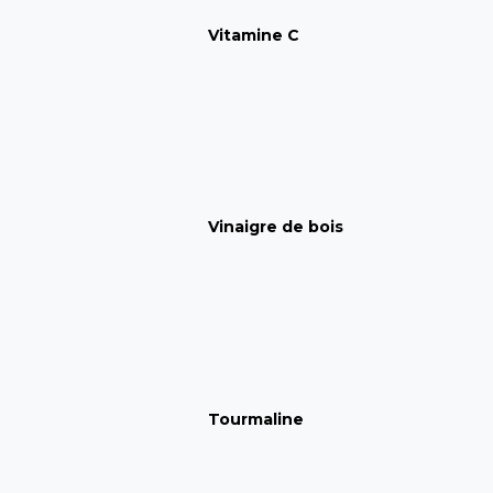
Vitamine C
Vinaigre de bois
Tourmaline