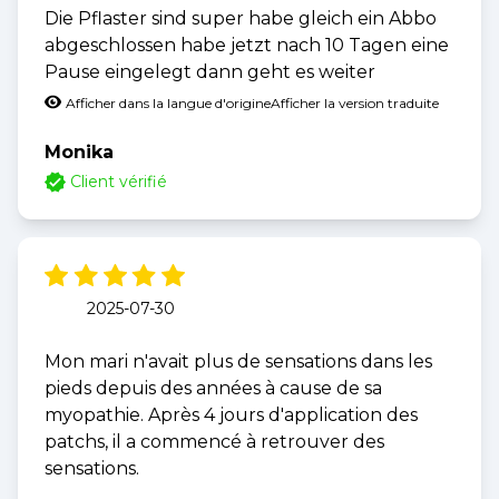
Die Pflaster sind super habe gleich ein Abbo
abgeschlossen habe jetzt nach 10 Tagen eine
Pause eingelegt dann geht es weiter
Afficher dans la langue d'origine
Afficher la version traduite
Monika
Client vérifié
2025-07-30
Mon mari n'avait plus de sensations dans les
pieds depuis des années à cause de sa
myopathie. Après 4 jours d'application des
patchs, il a commencé à retrouver des
sensations.