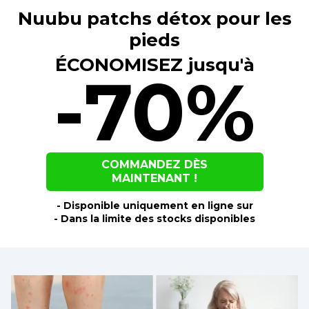
Nuubu patchs détox pour les
pieds
ÉCONOMISEZ jusqu'à
-70%
COMMANDEZ DÈS
MAINTENANT !
- Disponible uniquement en ligne sur
- Dans la limite des stocks disponibles