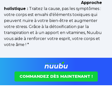
Approche
holistique :
Traitez la cause, pas les symptômes :
votre corps est envahi d'éléments toxiques qui
peuvent nuire à votre bien-être et augmenter
votre stress. Grâce à la détoxification par la
transpiration et à un apport en vitamines, Nuubu
vous aide à renforcer votre esprit, votre corps et
votre âme !
*
COMMANDEZ DÈS MAINTENANT !