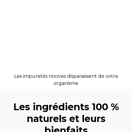
Les impuretés nocives disparaissent de votre
organisme
Les ingrédients 100 %
naturels et leurs
bienfaits