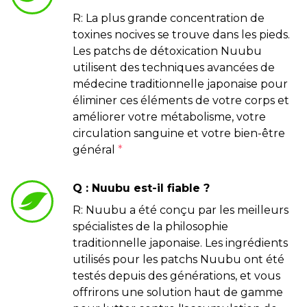
R: La plus grande concentration de
toxines nocives se trouve dans les pieds.
Les patchs de détoxication Nuubu
utilisent des techniques avancées de
médecine traditionnelle japonaise pour
éliminer ces éléments de votre corps et
améliorer votre métabolisme, votre
circulation sanguine et votre bien-être
général
*
Q : Nuubu est-il fiable ?
R: Nuubu a été conçu par les meilleurs
spécialistes de la philosophie
traditionnelle japonaise. Les ingrédients
utilisés pour les patchs Nuubu ont été
testés depuis des générations, et vous
offrirons une solution haut de gamme