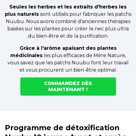
Seules les herbes et les extraits d'herbes les
plus naturels
sont utilisés pour fabriquer les patchs
Nuubu. Nous avons combiné d'anciennes thérapies
basées sur les plantes pour créer le nec plus ultra
du bien-être et de la purification.
Grâce à l'arôme apaisant des plantes
médicinales
les plus efficaces de Mère Nature,
vous savez que les patchs Nuubu font leur travail
et vous procurent un bien-être optimal.
COMMANDEZ DÈS
MAINTENANT !
Programme de détoxification