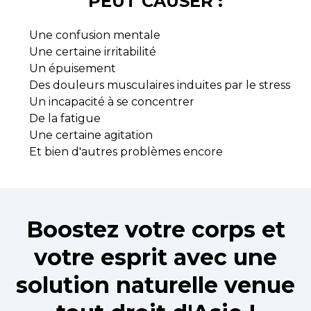
PEUT CAUSER :
Une confusion mentale
Une certaine irritabilité
Un épuisement
Des douleurs musculaires induites par le stress
Un incapacité à se concentrer
De la fatigue
Une certaine agitation
Et bien d'autres problèmes encore
Boostez votre corps et
votre esprit avec une
solution naturelle venue