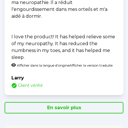
ma neuropathie. Il a réduit
l'engourdissement dans mes orteils et m'a
aidé à dormir.
I love the product! It has helped relieve some
of my neuropathy. It has reduced the
numbness in my toes, and it has helped me
sleep.
Afficher dans la langue d'origine
Afficher la version traduite
Larry
Client vérifié
En savoir plus