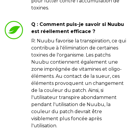
pour lutter contre l'accumulation de
toxines.
Q : Comment puis-je savoir si Nuubu
est réellement efficace ?
R: Nuubu favorise la transpiration, ce qui
contribue à l'élimination de certaines
toxines de l'organisme. Les patchs
Nuubu contiennent également une
zone imprégnée de vitamines et oligo-
éléments. Au contact de la sueur, ces
éléments provoquent un changement
de la couleur du patch. Ainsi, si
l'utilisateur transpire abondamment
pendant l'utilisation de Nuubu, la
couleur du patch devrait être
visiblement plus foncée après
l'utilisation.