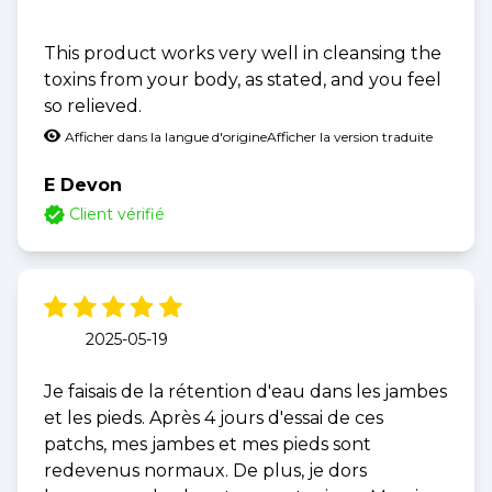
This product works very well in cleansing the
toxins from your body, as stated, and you feel
so relieved.
Afficher dans la langue d'origine
Afficher la version traduite
E Devon
Client vérifié
2025-05-19
Je faisais de la rétention d'eau dans les jambes
et les pieds. Après 4 jours d'essai de ces
patchs, mes jambes et mes pieds sont
redevenus normaux. De plus, je dors