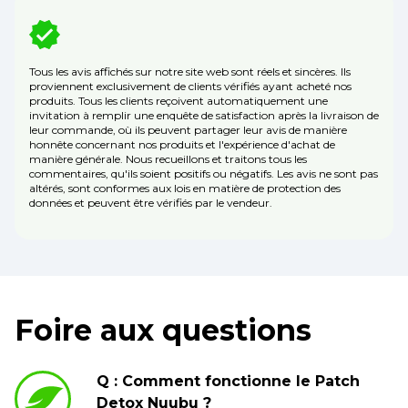
Tous les avis affichés sur notre site web sont réels et sincères. Ils
proviennent exclusivement de clients vérifiés ayant acheté nos
produits. Tous les clients reçoivent automatiquement une
invitation à remplir une enquête de satisfaction après la livraison de
leur commande, où ils peuvent partager leur avis de manière
honnête concernant nos produits et l'expérience d'achat de
manière générale. Nous recueillons et traitons tous les
commentaires, qu'ils soient positifs ou négatifs. Les avis ne sont pas
altérés, sont conformes aux lois en matière de protection des
données et peuvent être vérifiés par le vendeur.
Foire aux questions
Q : Comment fonctionne le Patch
Detox Nuubu ?