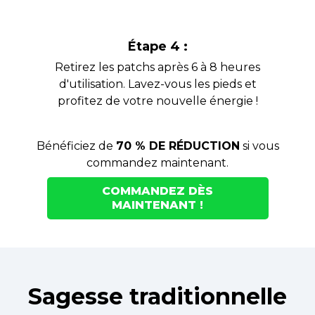
Étape 4 :
Retirez les patchs après 6 à 8 heures
d'utilisation. Lavez-vous les pieds et
profitez de votre nouvelle énergie !
Bénéficiez de
70 % DE RÉDUCTION
si vous
commandez maintenant.
COMMANDEZ DÈS
MAINTENANT !
Sagesse traditionnelle