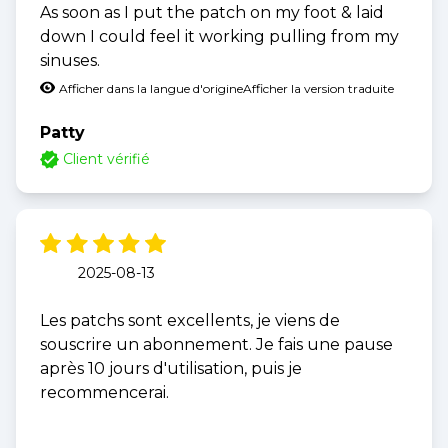
As soon as I put the patch on my foot & laid
down I could feel it working pulling from my
sinuses.
Afficher dans la langue d'origine
Afficher la version traduite
Patty
Client vérifié
2025-08-13
Les patchs sont excellents, je viens de
souscrire un abonnement. Je fais une pause
après 10 jours d'utilisation, puis je
recommencerai.