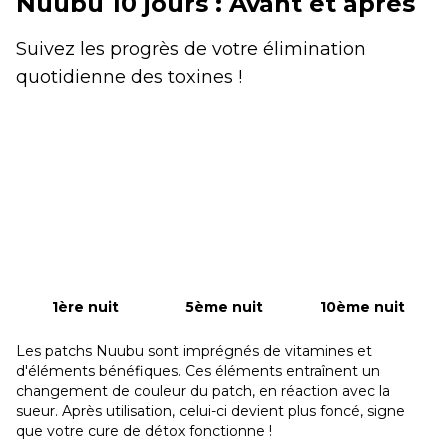
Nuubu 10 jours : Avant et après
Suivez les progrès de votre élimination
quotidienne des toxines !
1ère nuit
5ème nuit
10ème nuit
Les patchs Nuubu sont imprégnés de vitamines et
d'éléments bénéfiques. Ces éléments entraînent un
changement de couleur du patch, en réaction avec la
sueur. Après utilisation, celui-ci devient plus foncé, signe
que votre cure de détox fonctionne !