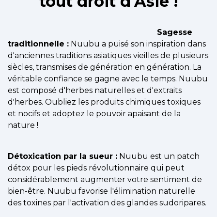
tout droit d'Asie !
Sagesse
traditionnelle :
Nuubu a puisé son inspiration dans
d'anciennes traditions asiatiques vieilles de plusieurs
siècles, transmises de génération en génération. La
véritable confiance se gagne avec le temps. Nuubu
est composé d'herbes naturelles et d'extraits
d'herbes. Oubliez les produits chimiques toxiques
et nocifs et adoptez le pouvoir apaisant de la
nature !
Détoxication par la sueur :
Nuubu est un patch
détox pour les pieds révolutionnaire qui peut
considérablement augmenter votre sentiment de
bien-être. Nuubu favorise l'élimination naturelle
des toxines par l'activation des glandes sudoripares.