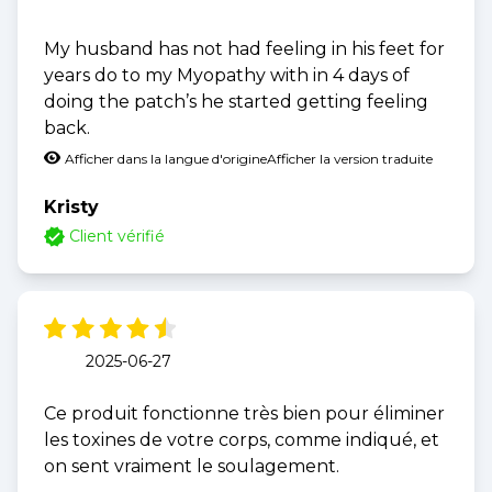
My husband has not had feeling in his feet for
years do to my Myopathy with in 4 days of
doing the patch’s he started getting feeling
back.
Afficher dans la langue d'origine
Afficher la version traduite
Kristy
Client vérifié
2025-06-27
Ce produit fonctionne très bien pour éliminer
les toxines de votre corps, comme indiqué, et
on sent vraiment le soulagement.