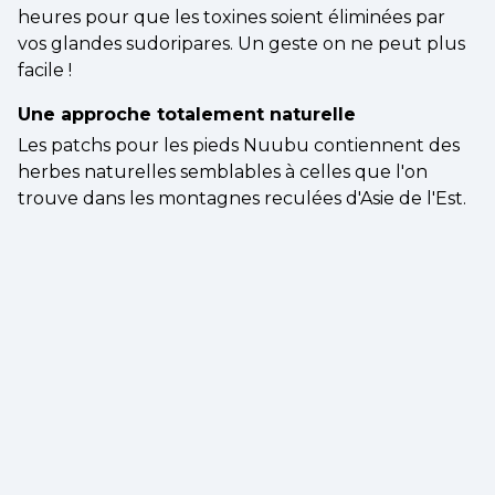
heures pour que les toxines soient éliminées par
vos glandes sudoripares. Un geste on ne peut plus
facile !
Une approche totalement naturelle
Les patchs pour les pieds Nuubu contiennent des
herbes naturelles semblables à celles que l'on
trouve dans les montagnes reculées d'Asie de l'Est.