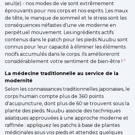
seul(e) - nos modes de vie sont extrêmement
éprouvants pour nos corps et nos esprits. Les maux
de tête, le manque de sommeil et le stress sont les
conséquences néfastes d'une vie moderne en
perpétuel mouvement. Les ingrédients actifs
contenus dans le patch pour les pieds Nuubu sont
connus pour leur capacité à éliminer les éléments
nocifs accumulés dans le corps. Ils amélioreront
considérablement votre sentiment de bien-être !
*
La médecine traditionnelle au service de la
modernité
Selon les connaissances traditionnelles japonaises, le
corps humain compte plus de 360 points
d'acupuncture, dont plus de 60 se trouvent sous la
plante des pieds. Nuubu associe des techniques
asiatiques approuvées à une approche moderne et
raffinée : appliquez les patchs à base de plantes
médicinales sous vos pieds et attendez quelques