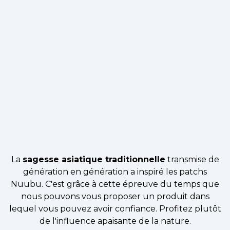
La
sagesse asiatique traditionnelle
transmise de
génération en génération a inspiré les patchs
Nuubu. C'est grâce à cette épreuve du temps que
nous pouvons vous proposer un produit dans
lequel vous pouvez avoir confiance. Profitez plutôt
de l'influence apaisante de la nature.