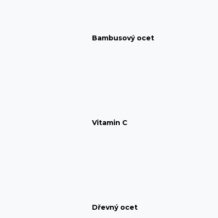
Bambusový ocet
Vitamin C
Dřevný ocet