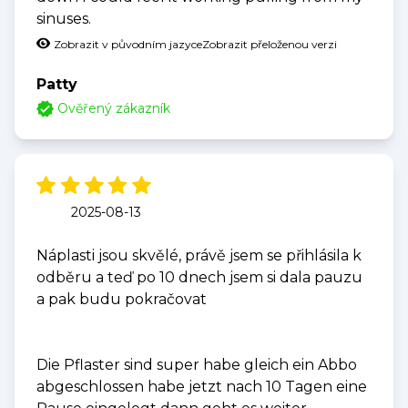
sinuses.
Zobrazit v původním jazyce
Zobrazit přeloženou verzi
Patty
Ověřený zákazník
2025-08-13
Náplasti jsou skvělé, právě jsem se přihlásila k
odběru a teď po 10 dnech jsem si dala pauzu
a pak budu pokračovat
Die Pflaster sind super habe gleich ein Abbo
abgeschlossen habe jetzt nach 10 Tagen eine