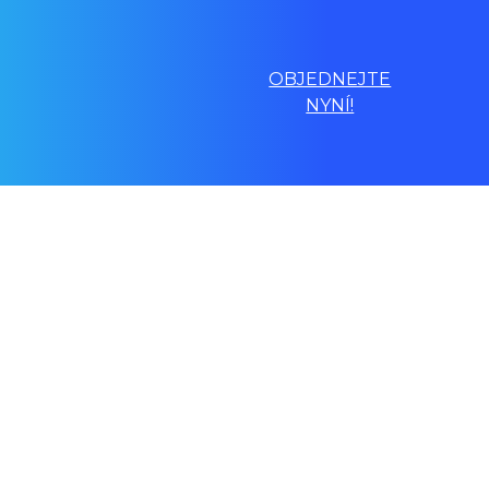
OBJEDNEJTE
NYNÍ!