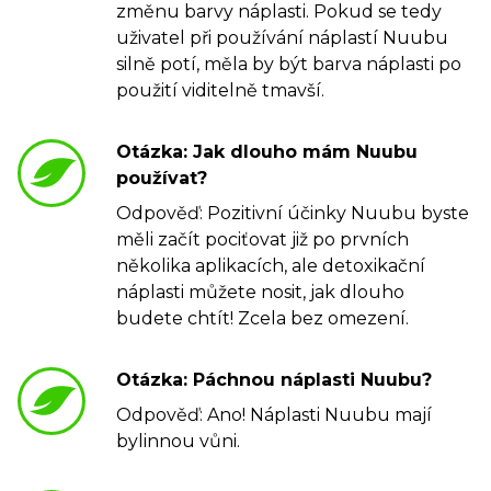
změnu barvy náplasti. Pokud se tedy
uživatel při používání náplastí Nuubu
silně potí, měla by být barva náplasti po
použití viditelně tmavší.
Otázka: Jak dlouho mám Nuubu
používat?
Odpověď: Pozitivní účinky Nuubu byste
měli začít pociťovat již po prvních
několika aplikacích, ale detoxikační
náplasti můžete nosit, jak dlouho
budete chtít! Zcela bez omezení.
Otázka: Páchnou náplasti Nuubu?
Odpověď: Ano! Náplasti Nuubu mají
bylinnou vůni.