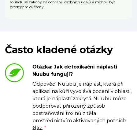
souladu se zákony na ochranu osobních údajů a mohou být
prodejcem ověřeny.
Často kladené otázky
Otázka: Jak detoxikační náplasti
Nuubu fungují?
Odpověď: Nuubu je náplast, která při
aplikaci na kůži vyvolává pocení v oblasti,
která je náplastí zakrytá. Nuubu může
podporovat přirozený způsob
odstraňování toxinů z těla
prostřednictvím aktivovaných potních
žláz.
*