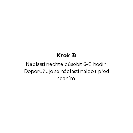
Krok 3:
Náplasti nechte působit 6–8 hodin.
Doporučuje se náplasti nalepit před
spaním.