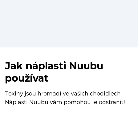
Jak náplasti Nuubu
používat
Toxiny jsou hromadí ve vašich chodidlech.
Náplasti Nuubu vám pomohou je odstranit!