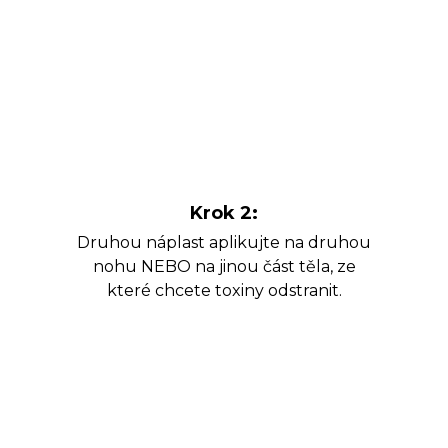
Krok 2:
Druhou náplast aplikujte na druhou
nohu NEBO na jinou část těla, ze
které chcete toxiny odstranit.