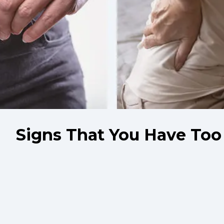
Signs That You Have Too