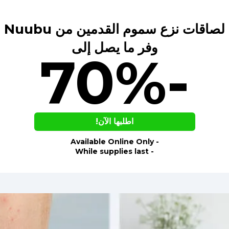
لصاقات نزع سموم القدمين من Nuubu
وفر ما يصل إلى
-70%
اطلبها الآن!
- Available Online Only
- While supplies last